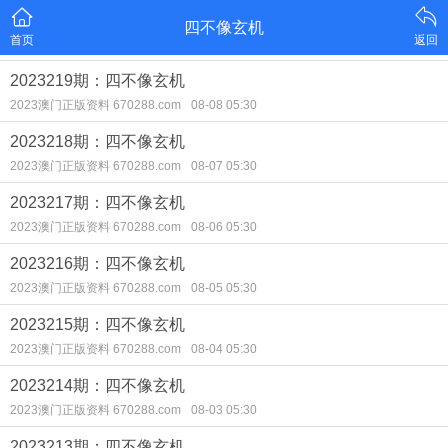
四不像玄机
首页
返回
2023219期：四不像玄机
2023澳门正版资料 670288.com
08-08 05:30
2023218期：四不像玄机
2023澳门正版资料 670288.com
08-07 05:30
2023217期：四不像玄机
2023澳门正版资料 670288.com
08-06 05:30
2023216期：四不像玄机
2023澳门正版资料 670288.com
08-05 05:30
2023215期：四不像玄机
2023澳门正版资料 670288.com
08-04 05:30
2023214期：四不像玄机
2023澳门正版资料 670288.com
08-03 05:30
2023213期：四不像玄机