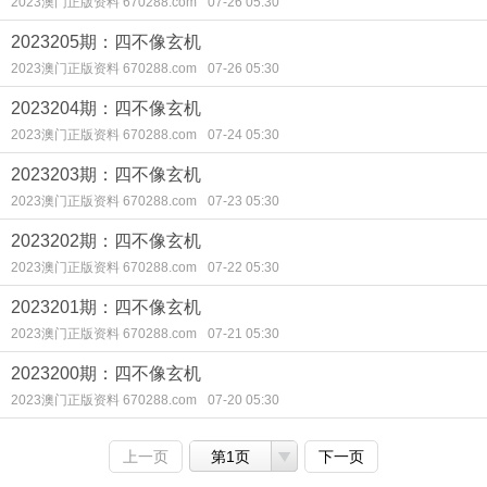
2023澳门正版资料 670288.com
07-26 05:30
2023205期：四不像玄机
2023澳门正版资料 670288.com
07-26 05:30
2023204期：四不像玄机
2023澳门正版资料 670288.com
07-24 05:30
2023203期：四不像玄机
2023澳门正版资料 670288.com
07-23 05:30
2023202期：四不像玄机
2023澳门正版资料 670288.com
07-22 05:30
2023201期：四不像玄机
2023澳门正版资料 670288.com
07-21 05:30
2023200期：四不像玄机
2023澳门正版资料 670288.com
07-20 05:30
上一页
第1页
下一页