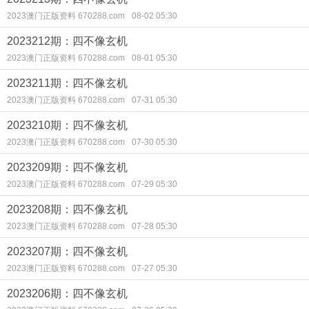
2023澳门正版资料 670288.com
08-02 05:30
2023212期：四不像玄机
2023澳门正版资料 670288.com
08-01 05:30
2023211期：四不像玄机
2023澳门正版资料 670288.com
07-31 05:30
2023210期：四不像玄机
2023澳门正版资料 670288.com
07-30 05:30
2023209期：四不像玄机
2023澳门正版资料 670288.com
07-29 05:30
2023208期：四不像玄机
2023澳门正版资料 670288.com
07-28 05:30
2023207期：四不像玄机
2023澳门正版资料 670288.com
07-27 05:30
2023206期：四不像玄机