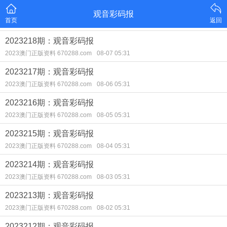
观音彩码报
首页
返回
2023218期：观音彩码报
2023澳门正版资料 670288.com
08-07 05:31
2023217期：观音彩码报
2023澳门正版资料 670288.com
08-06 05:31
2023216期：观音彩码报
2023澳门正版资料 670288.com
08-05 05:31
2023215期：观音彩码报
2023澳门正版资料 670288.com
08-04 05:31
2023214期：观音彩码报
2023澳门正版资料 670288.com
08-03 05:31
2023213期：观音彩码报
2023澳门正版资料 670288.com
08-02 05:31
2023212期：观音彩码报