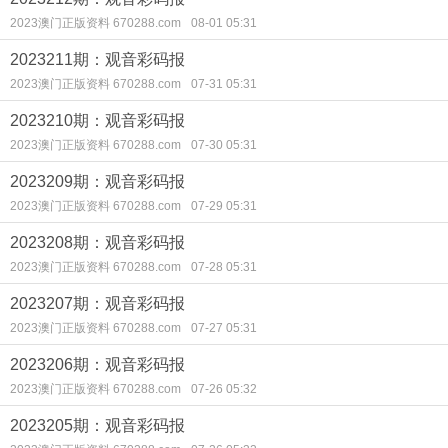
2023澳门正版资料 670288.com
08-01 05:31
2023211期：观音彩码报
2023澳门正版资料 670288.com
07-31 05:31
2023210期：观音彩码报
2023澳门正版资料 670288.com
07-30 05:31
2023209期：观音彩码报
2023澳门正版资料 670288.com
07-29 05:31
2023208期：观音彩码报
2023澳门正版资料 670288.com
07-28 05:31
2023207期：观音彩码报
2023澳门正版资料 670288.com
07-27 05:31
2023206期：观音彩码报
2023澳门正版资料 670288.com
07-26 05:32
2023205期：观音彩码报