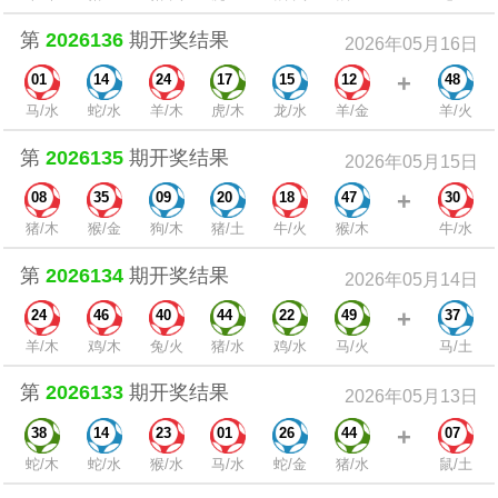
第
2026136
期开奖结果
2026年05月16日
+
01
14
24
17
15
12
48
马/水
蛇/水
羊/木
虎/木
龙/水
羊/金
羊/火
第
2026135
期开奖结果
2026年05月15日
+
08
35
09
20
18
47
30
猪/木
猴/金
狗/木
猪/土
牛/火
猴/木
牛/水
第
2026134
期开奖结果
2026年05月14日
+
24
46
40
44
22
49
37
羊/木
鸡/木
兔/火
猪/水
鸡/水
马/火
马/土
第
2026133
期开奖结果
2026年05月13日
+
38
14
23
01
26
44
07
蛇/木
蛇/水
猴/水
马/水
蛇/金
猪/水
鼠/土