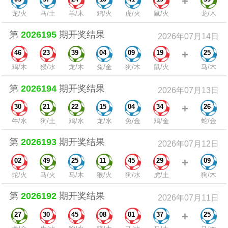
+
龙/火
马/土
羊/木
鸡/火
虎/火
鼠/火
龙/木
第
2026195
期开奖结果
2026年07月14日
+
46
23
39
04
09
19
25
鸡/木
猴/水
龙/木
兔/金
狗/木
鼠/火
马/木
第
2026194
期开奖结果
2026年07月13日
+
30
21
22
15
04
34
26
牛/水
狗/土
鸡/水
龙/水
兔/金
鸡/金
蛇/金
第
2026193
期开奖结果
2026年07月12日
+
02
49
25
11
45
29
09
蛇/火
马/火
马/木
猴/火
狗/水
虎/土
狗/木
第
2026192
期开奖结果
2026年07月11日
+
27
30
45
08
01
37
25