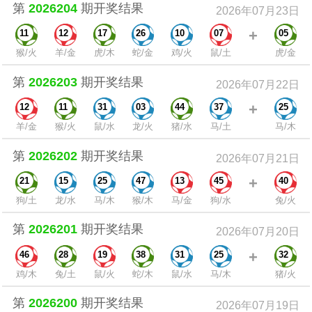
第
2026204
期开奖结果
2026年07月23日
+
11
12
17
26
10
07
05
猴/火
羊/金
虎/木
蛇/金
鸡/火
鼠/土
虎/金
第
2026203
期开奖结果
2026年07月22日
+
12
11
31
03
44
37
25
羊/金
猴/火
鼠/水
龙/火
猪/水
马/土
马/木
第
2026202
期开奖结果
2026年07月21日
+
21
15
25
47
13
45
40
狗/土
龙/水
马/木
猴/木
马/金
狗/水
兔/火
第
2026201
期开奖结果
2026年07月20日
+
46
28
19
38
31
25
32
鸡/木
兔/土
鼠/火
蛇/木
鼠/水
马/木
猪/火
第
2026200
期开奖结果
2026年07月19日