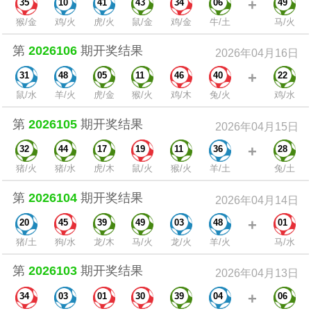
+
35
10
41
43
34
06
49
猴/金
鸡/火
虎/火
鼠/金
鸡/金
牛/土
马/火
第
2026106
期开奖结果
2026年04月16日
+
31
48
05
11
46
40
22
鼠/水
羊/火
虎/金
猴/火
鸡/木
兔/火
鸡/水
第
2026105
期开奖结果
2026年04月15日
+
32
44
17
19
11
36
28
猪/火
猪/水
虎/木
鼠/火
猴/火
羊/土
兔/土
第
2026104
期开奖结果
2026年04月14日
+
20
45
39
49
03
48
01
猪/土
狗/水
龙/木
马/火
龙/火
羊/火
马/水
第
2026103
期开奖结果
2026年04月13日
+
34
03
01
30
39
04
06