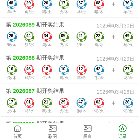
+
48
29
20
17
37
08
36
羊/火
虎/土
猪/土
虎/木
马/土
猪/木
羊/土
第
2026089
期开奖结果
2026年03月30日
+
26
44
34
05
21
22
49
蛇/金
猪/水
鸡/金
虎/金
狗/土
鸡/水
马/火
第
2026088
期开奖结果
2026年03月29日
+
16
46
18
10
12
42
27
兔/木
鸡/木
牛/火
鸡/火
羊/金
牛/金
龙/金
第
2026087
期开奖结果
2026年03月28日
+
17
01
21
29
47
02
26
虎/木
马/水
狗/土
虎/土
猴/木
蛇/火
蛇/金
第
2026086
期开奖结果
2026年03月27日
+
15
36
14
24
26
34
12
首页
彩图
黑白
记录