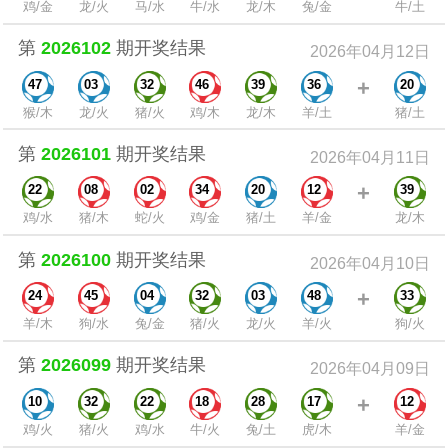
鸡/金
龙/火
马/水
牛/水
龙/木
兔/金
牛/土
第
2026102
期开奖结果
2026年04月12日
+
47
03
32
46
39
36
20
猴/木
龙/火
猪/火
鸡/木
龙/木
羊/土
猪/土
第
2026101
期开奖结果
2026年04月11日
+
22
08
02
34
20
12
39
鸡/水
猪/木
蛇/火
鸡/金
猪/土
羊/金
龙/木
第
2026100
期开奖结果
2026年04月10日
+
24
45
04
32
03
48
33
羊/木
狗/水
兔/金
猪/火
龙/火
羊/火
狗/火
第
2026099
期开奖结果
2026年04月09日
+
10
32
22
18
28
17
12
鸡/火
猪/火
鸡/水
牛/火
兔/土
虎/木
羊/金