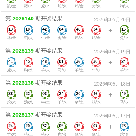
鼠/金
猪/木
虎/木
蛇/火
鸡/金
猪/火
狗/火
第
2026140
期开奖结果
2026年05月20日
+
13
10
42
04
46
34
16
马/金
鸡/火
牛/金
兔/金
鸡/木
鸡/金
兔/木
第
2026139
期开奖结果
2026年05月19日
+
41
45
48
01
36
30
24
虎/火
狗/水
羊/火
马/水
羊/土
牛/水
羊/木
第
2026138
期开奖结果
2026年05月18日
+
38
22
06
24
20
46
49
蛇/木
鸡/水
牛/土
羊/木
猪/土
鸡/木
马/火
第
2026137
期开奖结果
2026年05月17日
+
24
20
32
05
19
07
26
羊/木
猪/土
猪/火
虎/金
鼠/火
鼠/土
蛇/金