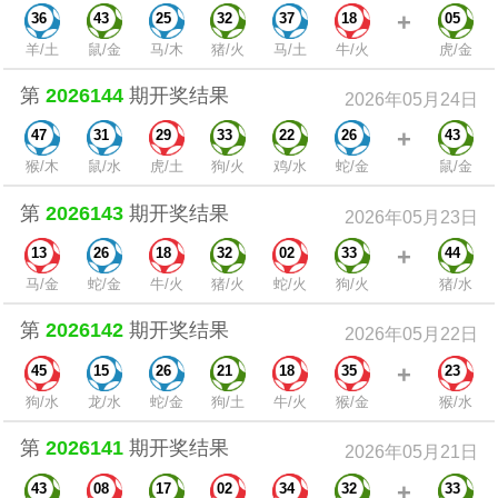
+
36
43
25
32
37
18
05
羊/土
鼠/金
马/木
猪/火
马/土
牛/火
虎/金
第
2026144
期开奖结果
2026年05月24日
+
47
31
29
33
22
26
43
猴/木
鼠/水
虎/土
狗/火
鸡/水
蛇/金
鼠/金
第
2026143
期开奖结果
2026年05月23日
+
13
26
18
32
02
33
44
马/金
蛇/金
牛/火
猪/火
蛇/火
狗/火
猪/水
第
2026142
期开奖结果
2026年05月22日
+
45
15
26
21
18
35
23
狗/水
龙/水
蛇/金
狗/土
牛/火
猴/金
猴/水
第
2026141
期开奖结果
2026年05月21日
+
43
08
17
02
34
32
33