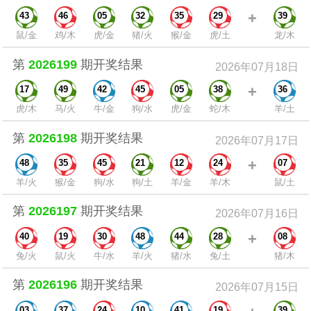
+
43
46
05
32
35
29
39
鼠/金
鸡/木
虎/金
猪/火
猴/金
虎/土
龙/木
第
2026199
期开奖结果
2026年07月18日
+
17
49
42
45
05
38
36
虎/木
马/火
牛/金
狗/水
虎/金
蛇/木
羊/土
第
2026198
期开奖结果
2026年07月17日
+
48
35
45
21
12
24
07
羊/火
猴/金
狗/水
狗/土
羊/金
羊/木
鼠/土
第
2026197
期开奖结果
2026年07月16日
+
40
19
30
48
44
28
08
兔/火
鼠/火
牛/水
羊/火
猪/水
兔/土
猪/木
第
2026196
期开奖结果
2026年07月15日
03
37
24
10
41
19
39