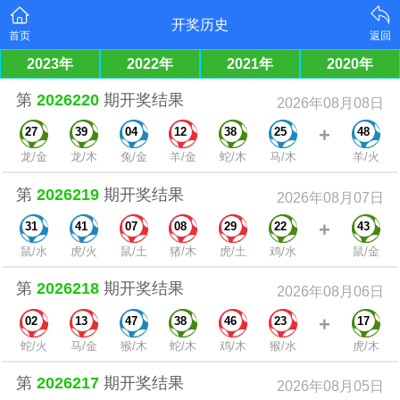
开奖历史
首页
返回
2023年
2022年
2021年
2020年
第
2026220
期开奖结果
2026年08月08日
+
27
39
04
12
38
25
48
龙/金
龙/木
兔/金
羊/金
蛇/木
马/木
羊/火
第
2026219
期开奖结果
2026年08月07日
+
31
41
07
08
29
22
43
鼠/水
虎/火
鼠/土
猪/木
虎/土
鸡/水
鼠/金
第
2026218
期开奖结果
2026年08月06日
+
02
13
47
38
46
23
17
蛇/火
马/金
猴/木
蛇/木
鸡/木
猴/水
虎/木
第
2026217
期开奖结果
2026年08月05日